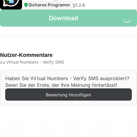
Sicheres Programm
V
1.2.6
Download
Nutzer-Kommentare
zu Virtual Numbers - Verify SMS
Haben Sie Virtual Numbers - Verify SMS ausprobiert?
Seien Sie der Erste, der Ihre Meinung hinterlässt!
Bewertung hinzufügen