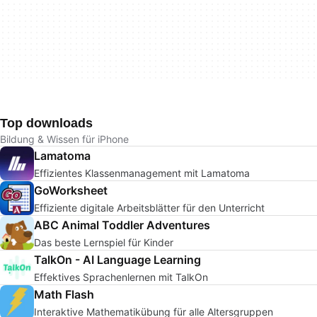
Top downloads
Bildung & Wissen für iPhone
Lamatoma
Effizientes Klassenmanagement mit Lamatoma
GoWorksheet
Effiziente digitale Arbeitsblätter für den Unterricht
ABC Animal Toddler Adventures
Das beste Lernspiel für Kinder
TalkOn - AI Language Learning
Effektives Sprachenlernen mit TalkOn
Math Flash
Interaktive Mathematikübung für alle Altersgruppen