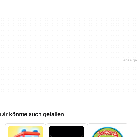
Dir könnte auch gefallen