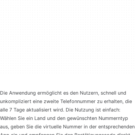
Die Anwendung ermöglicht es den Nutzern, schnell und
unkompliziert eine zweite Telefonnummer zu erhalten, die
alle 7 Tage aktualisiert wird. Die Nutzung ist einfach:
Wählen Sie ein Land und den gewünschten Nummerntyp
aus, geben Sie die virtuelle Nummer in der entsprechenden