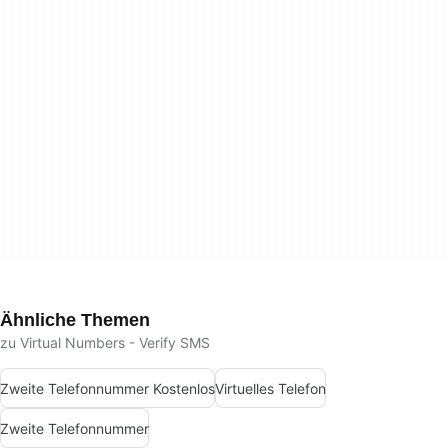
Ähnliche Themen
zu Virtual Numbers - Verify SMS
Zweite Telefonnummer Kostenlos
Virtuelles Telefon
Zweite Telefonnummer