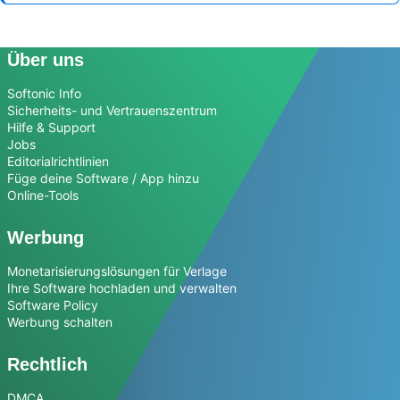
Über uns
Softonic Info
Sicherheits- und Vertrauenszentrum
Hilfe & Support
Jobs
Editorialrichtlinien
Füge deine Software / App hinzu
Online-Tools
Werbung
Monetarisierungslösungen für Verlage
Ihre Software hochladen und verwalten
Software Policy
Werbung schalten
Rechtlich
DMCA