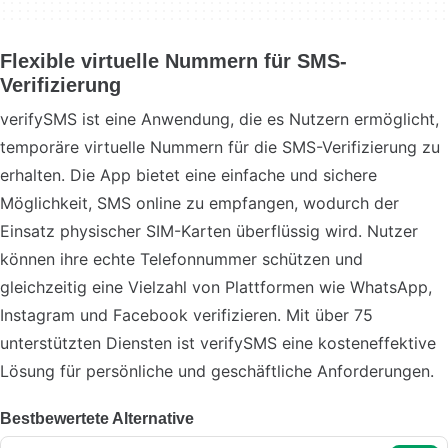
Flexible virtuelle Nummern für SMS-
Verifizierung
verifySMS ist eine Anwendung, die es Nutzern ermöglicht,
temporäre virtuelle Nummern für die SMS-Verifizierung zu
erhalten. Die App bietet eine einfache und sichere
Möglichkeit, SMS online zu empfangen, wodurch der
Einsatz physischer SIM-Karten überflüssig wird. Nutzer
können ihre echte Telefonnummer schützen und
gleichzeitig eine Vielzahl von Plattformen wie WhatsApp,
Instagram und Facebook verifizieren. Mit über 75
unterstützten Diensten ist verifySMS eine kosteneffektive
Lösung für persönliche und geschäftliche Anforderungen.
Bestbewertete Alternative